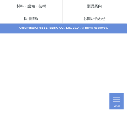
材料・設備・技術
製品案内
採用情報
お問い合わせ
Copyrights(C) NISSEI SEIKO CO., LTD. 2014 All rights Reserved.
MENU