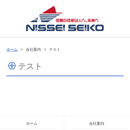
ホーム
会社案内
テスト
テスト
ホーム
会社案内